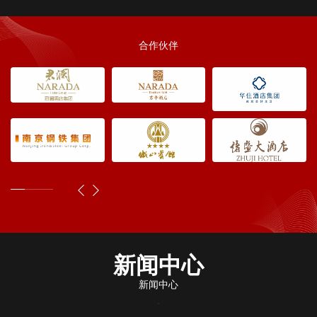
合作伙伴
新闻中心
新闻中心