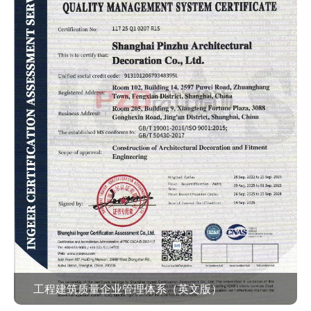
工程建筑质量企业管理体系（英文版）