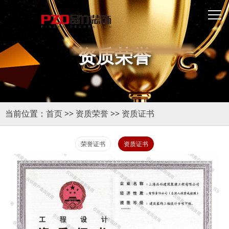
资质荣誉
当前位置：
首页
>>
资质荣誉
>>
资质证书
荣誉证书
资质证书