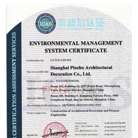
查看作品 >