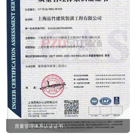
质量管理体系认证证书