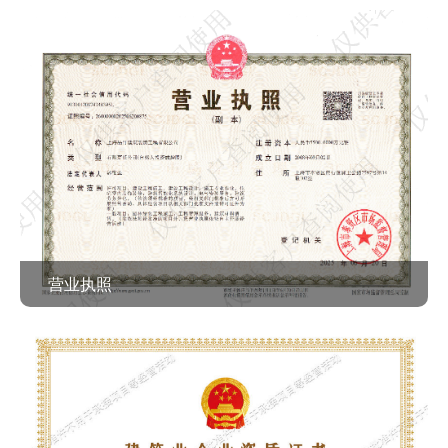
查看作品 >
营业执照
查看作品 >