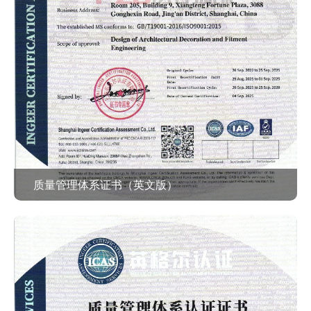
质量管理体系证书（英文版）
查看作品 >