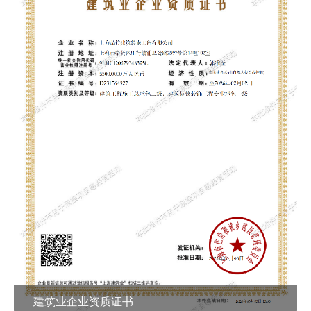
建筑业企业资质证书