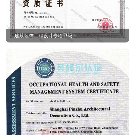
建筑装饰工程设计专项甲级
查看作品 >