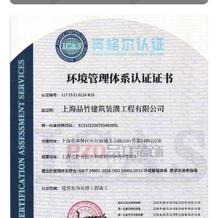
查看作品 >