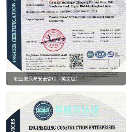
职业健康与安全管理（英文版）
查看作品 >