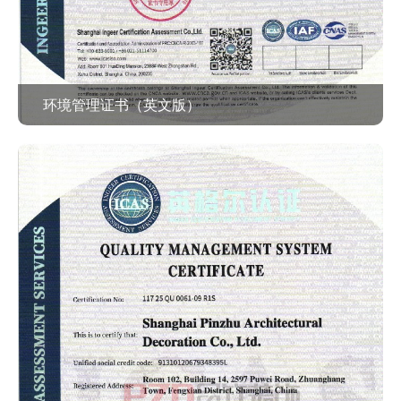
环境管理证书（英文版）
查看作品 >