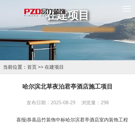
在建项目
当前位置：
首页
>>
在建项目
哈尔滨北草夜泊君亭酒店施工项目
发布日期：2025-08-29 浏览量：298
喜报|恭喜品竹装饰中标哈尔滨君亭酒店室内装饰工程