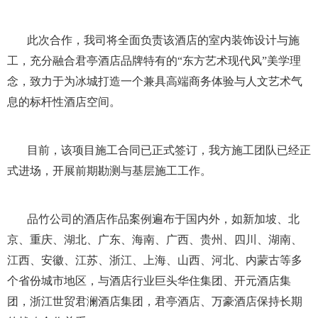
此次合作，我司将全面负责该酒店的室内装饰设计与施
工，充分融合君亭酒店品牌特有的“东方艺术现代风”美学理
念，致力于为冰城打造一个兼具高端商务体验与人文艺术气
息的标杆性酒店空间。
目前，该项目施工合同已正式签订，我方施工团队已经正
式进场，开展前期勘测与基层施工工作。
品竹公司的酒店作品案例遍布于国内外，如新加坡、北
京、重庆、湖北、广东、海南、广西、贵州、四川、湖南、
江西、安徽、江苏、浙江、上海、山西、河北、内蒙古等多
个省份城市地区，与酒店行业巨头华住集团、开元酒店集
团，浙江世贸君澜酒店集团，君亭酒店、万豪酒店保持长期