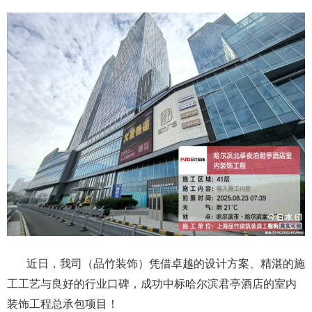
近日，我司（品竹装饰）凭借卓越的设计方案、精湛的施
工工艺与良好的行业口碑，成功中标哈尔滨君亭酒店的室内
装饰工程总承包项目！