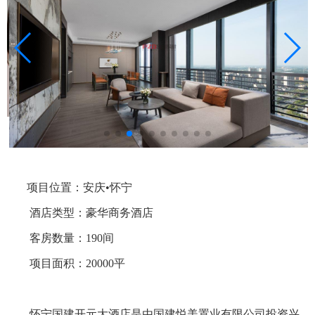
项目位置：安庆
•怀宁
酒店类型：豪华商务酒店
客房数量：
190间
项目面积：
20000平
怀宁国建开元大酒店是由国建悦美置业有限公司投资兴