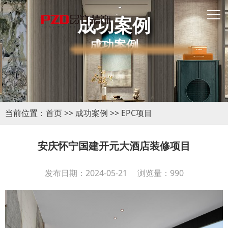
成功案例
成功案例
当前位置：
首页
>>
成功案例
>>
EPC项目
安庆怀宁国建开元大酒店装修项目
发布日期：2024-05-21 浏览量：990